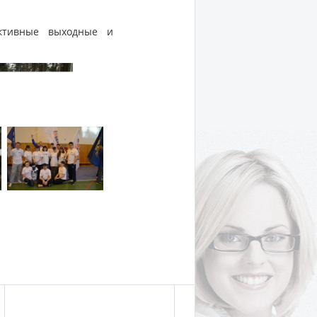
активные выходные и