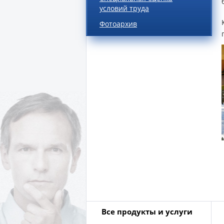
условий труда
Фотоархив
Все продукты и услуги