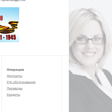
Операции
Депозиты
Р/К обслуживание
Переводы
Кредиты