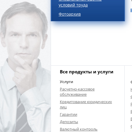
условий труда
Фотоархив
Все продукты и услуги
Услуги
Расчетно-кассовое
обслуживание
Кредитование юридических
лиц
Гарантии
Депозиты
Валютный контроль