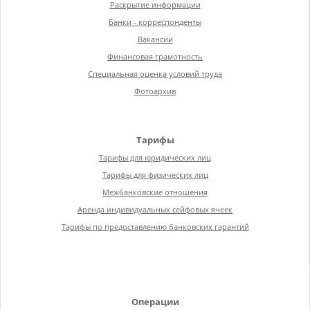
Раскрытие информации
Банки - корреспонденты
Вакансии
Финансовая грамотность
Специальная оценка условий труда
Фотоархив
Тарифы
Тарифы для юридических лиц
Тарифы для физических лиц
Межбанковские отношения
Аренда индивидуальных сейфовых ячеек
Тарифы по предоставлению банковских гарантий
Операции