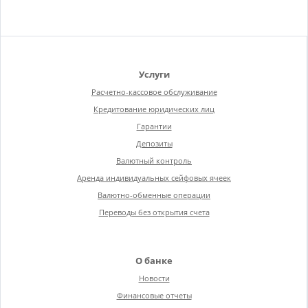
Услуги
Расчетно-кассовое обслуживание
Кредитование юридических лиц
Гарантии
Депозиты
Валютный контроль
Аренда индивидуальных сейфовых ячеек
Валютно-обменные операции
Переводы без открытия счета
О банке
Новости
Финансовые отчеты