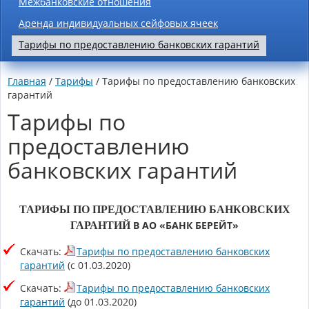
Межбанковские отношения
Аренда индивидуальных сейфовых ячеек
Тарифы по предоставлению банковских гарантий
Главная
/
Тарифы
/ Тарифы по предоставлению банковских
гарантий
Тарифы по
предоставлению
банковских гарантий
ТАРИФЫ ПО ПРЕДОСТАВЛЕНИЮ БАНКОВСКИХ
В АО «БАНК БЕРЕЙТ»
ГАРАНТИЙ
Скачать:
Тарифы по предоставлению банковских
гарантий
(с 01.03.2020)
Скачать:
Тарифы по предоставлению банковских
гарантий
(до 01.03.2020)