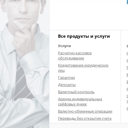
Все продукты и услуги
Услуги
Расчетно-кассовое
обслуживание
Кредитование юридических
лиц
Гарантии
Депозиты
Валютный контроль
Аренда индивидуальных
сейфовых ячеек
Валютно-обменные операции
Переводы без открытия счета