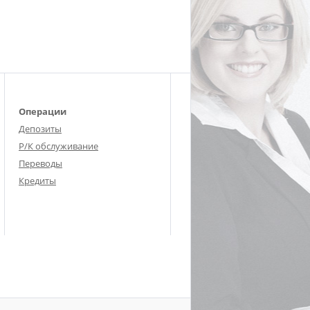
Операции
Депозиты
Р/К обслуживание
Переводы
Кредиты