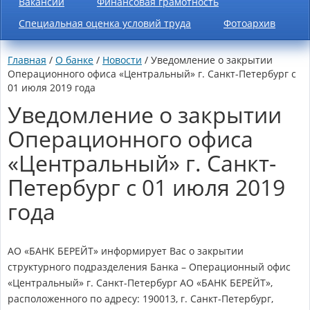
Вакансии
Финансовая грамотность
Специальная оценка условий труда
Фотоархив
Главная
/
О банке
/
Новости
/ Уведомление о закрытии
Операционного офиса «Центральный» г. Санкт-Петербург с
01 июля 2019 года
Уведомление о закрытии
Операционного офиса
«Центральный» г. Санкт-
Петербург с 01 июля 2019
года
АО «БАНК БЕРЕЙТ» информирует Вас о закрытии
структурного подразделения Банка – Операционный офис
«Центральный» г. Санкт-Петербург АО «БАНК БЕРЕЙТ»,
расположенного по адресу: 190013, г. Санкт-Петербург,