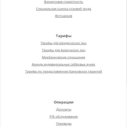
Финансовая грамотность
Специальная оценка условий труда
Фотоархив
Тарифы
Тарифы для юридических лиц
Тарифы для физических лиц
Межбанковские отношения
Аренда индивидуальных сейфовых ячеек
Тарифы по предоставлению банковских гарантий
Операции
Депозиты
Р/К обслуживание
Переводы