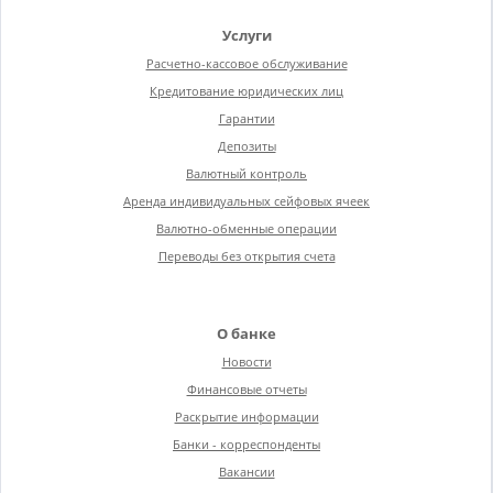
Услуги
Расчетно-кассовое обслуживание
Кредитование юридических лиц
Гарантии
Депозиты
Валютный контроль
Аренда индивидуальных сейфовых ячеек
Валютно-обменные операции
Переводы без открытия счета
О банке
Новости
Финансовые отчеты
Раскрытие информации
Банки - корреспонденты
Вакансии