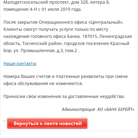
Малодетскосельский проспект, дом 32б, литера Б,
помещение 4-Н с 01 июля 2019 года.
После закрытия Операционного офиса «Центральный»,
Клиенты смогут получать услуги только по месту
нахождения головного офиса Банка. 187015, Ленинградская
область, Тосненский район, городское поселение Красный
Бор, ул. Промышленная, д.3, пом.2 .
Наши контакты
Номера Ваших счетов и платежные реквизиты при смене
офиса обслуживания не изменяются.
Приносим свои извинения за доставленные неудобства.
Администрация АО «БАНК БЕРЕЙТ»